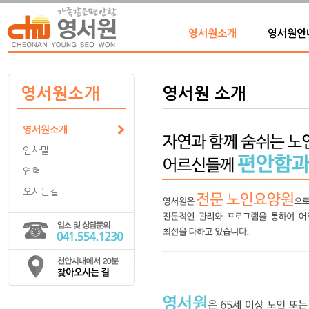
영서원소개
영서원안
영서원소개
영서원 소개
영서원소개
인사말
연혁
오시는길